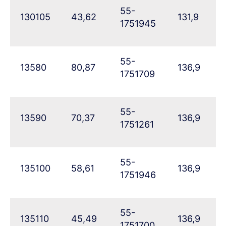
55-
130105
43,62
131,9
1751945
55-
13580
80,87
136,9
1751709
55-
13590
70,37
136,9
1751261
55-
135100
58,61
136,9
1751946
55-
135110
45,49
136,9
1751700