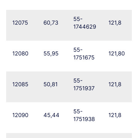
55-
12075
60,73
121,8
1744629
55-
12080
55,95
121,80
1751675
55-
12085
50,81
121,8
1751937
55-
12090
45,44
121,8
1751938