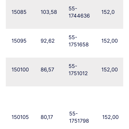
55-
15085
103,58
152,0
1744636
55-
15095
92,62
152,00
1751658
55-
150100
86,57
152,00
1751012
55-
150105
80,17
152,00
1751798