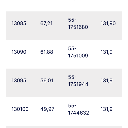
55-
13085
67,21
131,90
1751680
55-
13090
61,88
131,9
1751009
55-
13095
56,01
131,9
1751944
55-
130100
49,97
131,9
1744632