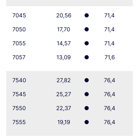
7045
20,56
●
71,4
7050
17,70
●
71,4
7055
14,57
●
71,4
7057
13,09
●
71,6
7540
27,82
●
76,4
7545
25,27
●
76,4
7550
22,37
●
76,4
7555
19,19
●
76,4