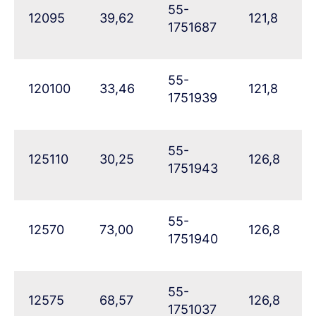
55-
12095
39,62
121,8
1751687
55-
120100
33,46
121,8
1751939
55-
125110
30,25
126,8
1751943
55-
12570
73,00
126,8
1751940
55-
12575
68,57
126,8
1751037