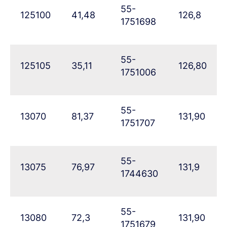
55-
125100
41,48
126,8
1751698
55-
125105
35,11
126,80
1751006
55-
13070
81,37
131,90
1751707
55-
13075
76,97
131,9
1744630
55-
13080
72,3
131,90
1751679