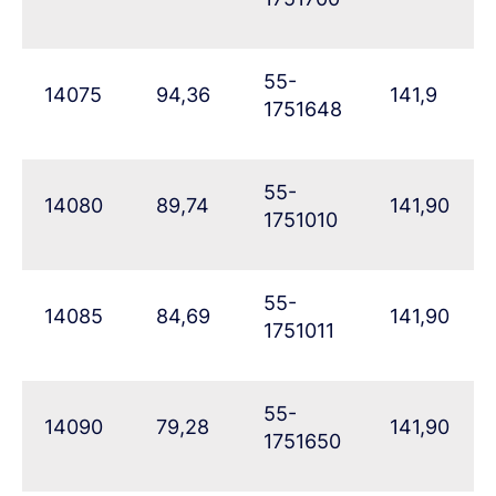
55-
14075
94,36
141,9
1751648
55-
14080
89,74
141,90
1751010
55-
14085
84,69
141,90
1751011
55-
14090
79,28
141,90
1751650