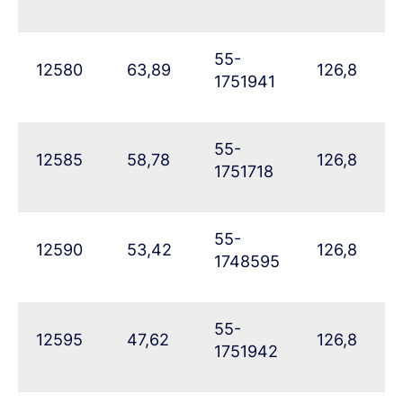
55-
12580
63,89
126,8
1751941
55-
12585
58,78
126,8
1751718
55-
12590
53,42
126,8
1748595
55-
12595
47,62
126,8
1751942