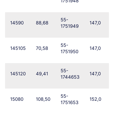
1751948
55-
14590
88,68
147,0
1751949
55-
145105
70,58
147,0
1751950
55-
145120
49,41
147,0
1744653
55-
15080
108,50
152,0
1751653