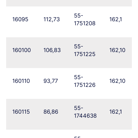
55-
16095
112,73
162,1
1751208
55-
160100
106,83
162,10
1751225
55-
160110
93,77
162,10
1751226
55-
160115
86,86
162,1
1744638