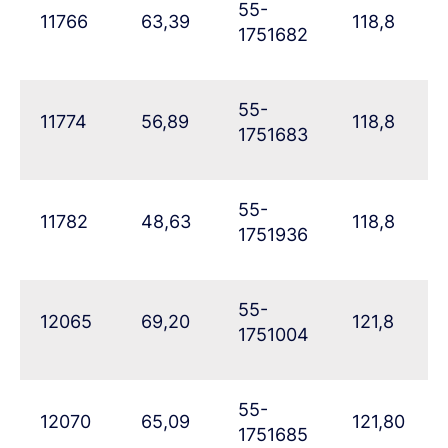
55-
11766
63,39
118,8
1751682
55-
11774
56,89
118,8
1751683
55-
11782
48,63
118,8
1751936
55-
12065
69,20
121,8
1751004
55-
12070
65,09
121,80
1751685