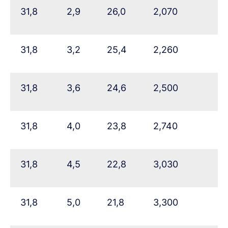
31,8
2,9
26,0
2,070
31,8
3,2
25,4
2,260
31,8
3,6
24,6
2,500
31,8
4,0
23,8
2,740
31,8
4,5
22,8
3,030
31,8
5,0
21,8
3,300