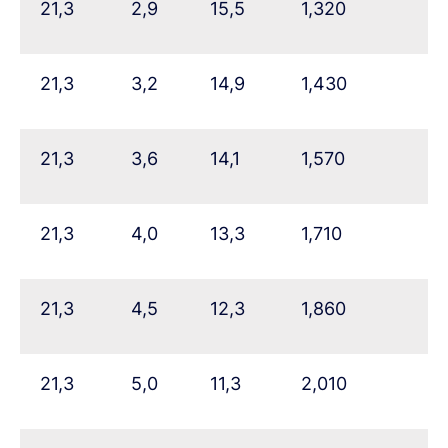
21,3
2,9
15,5
1,320
21,3
3,2
14,9
1,430
21,3
3,6
14,1
1,570
21,3
4,0
13,3
1,710
21,3
4,5
12,3
1,860
21,3
5,0
11,3
2,010