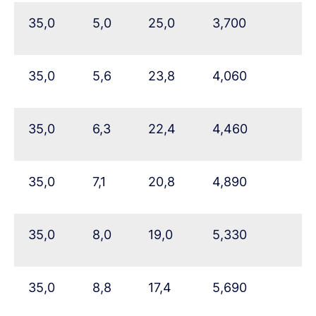
35,0
5,0
25,0
3,700
35,0
5,6
23,8
4,060
35,0
6,3
22,4
4,460
35,0
7,1
20,8
4,890
35,0
8,0
19,0
5,330
35,0
8,8
17,4
5,690