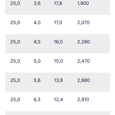
25,0
3,6
17,8
1,900
25,0
4,0
17,0
2,070
25,0
4,5
16,0
2,280
25,0
5,0
15,0
2,470
25,0
5,6
13,8
2,680
25,0
6,3
12,4
2,910