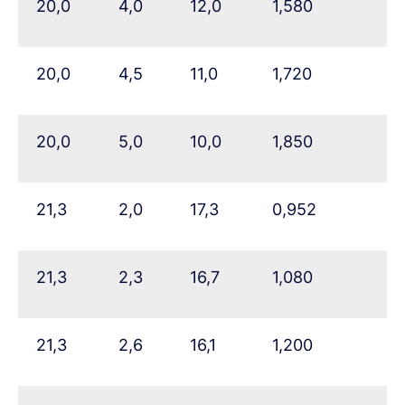
20,0
4,0
12,0
1,580
20,0
4,5
11,0
1,720
20,0
5,0
10,0
1,850
21,3
2,0
17,3
0,952
21,3
2,3
16,7
1,080
21,3
2,6
16,1
1,200