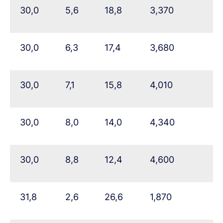
30,0
5,6
18,8
3,370
30,0
6,3
17,4
3,680
30,0
7,1
15,8
4,010
30,0
8,0
14,0
4,340
30,0
8,8
12,4
4,600
31,8
2,6
26,6
1,870