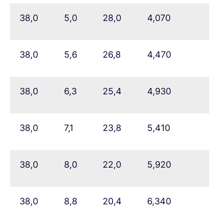
38,0
5,0
28,0
4,070
38,0
5,6
26,8
4,470
38,0
6,3
25,4
4,930
38,0
7,1
23,8
5,410
38,0
8,0
22,0
5,920
38,0
8,8
20,4
6,340