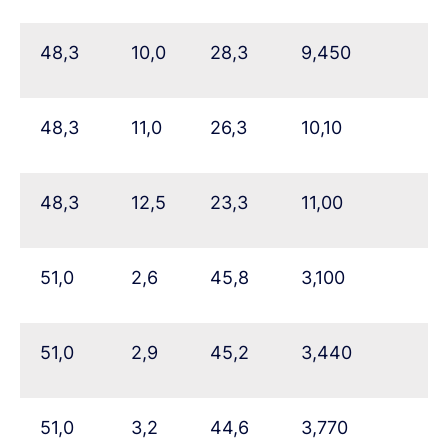
48,3
10,0
28,3
9,450
48,3
11,0
26,3
10,10
48,3
12,5
23,3
11,00
51,0
2,6
45,8
3,100
51,0
2,9
45,2
3,440
51,0
3,2
44,6
3,770