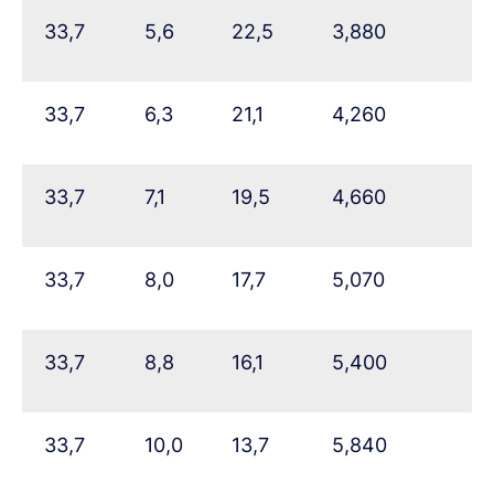
33,7
5,6
22,5
3,880
33,7
6,3
21,1
4,260
33,7
7,1
19,5
4,660
33,7
8,0
17,7
5,070
33,7
8,8
16,1
5,400
33,7
10,0
13,7
5,840