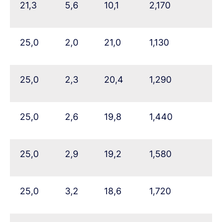
21,3
5,6
10,1
2,170
25,0
2,0
21,0
1,130
25,0
2,3
20,4
1,290
25,0
2,6
19,8
1,440
25,0
2,9
19,2
1,580
25,0
3,2
18,6
1,720