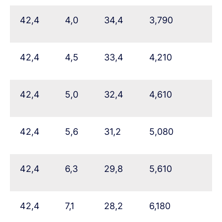
42,4
4,0
34,4
3,790
42,4
4,5
33,4
4,210
42,4
5,0
32,4
4,610
42,4
5,6
31,2
5,080
42,4
6,3
29,8
5,610
42,4
7,1
28,2
6,180