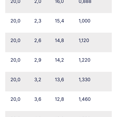
20,0
2,0
16,0
0,888
20,0
2,3
15,4
1,000
20,0
2,6
14,8
1,120
20,0
2,9
14,2
1,220
20,0
3,2
13,6
1,330
20,0
3,6
12,8
1,460