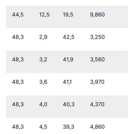
44,5
12,5
19,5
9,860
48,3
2,9
42,5
3,250
48,3
3,2
41,9
3,560
48,3
3,6
41,1
3,970
48,3
4,0
40,3
4,370
48,3
4,5
39,3
4,860