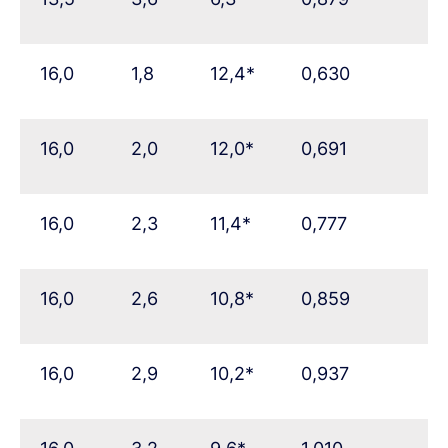
16,0
1,8
12,4*
0,630
16,0
2,0
12,0*
0,691
16,0
2,3
11,4*
0,777
16,0
2,6
10,8*
0,859
16,0
2,9
10,2*
0,937