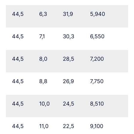
44,5
6,3
31,9
5,940
44,5
7,1
30,3
6,550
44,5
8,0
28,5
7,200
44,5
8,8
26,9
7,750
44,5
10,0
24,5
8,510
44,5
11,0
22,5
9,100