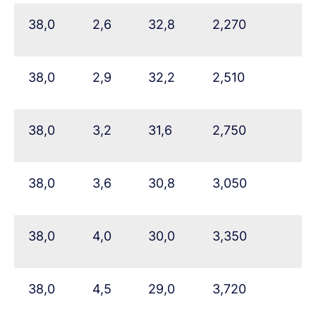
38,0
2,6
32,8
2,270
38,0
2,9
32,2
2,510
38,0
3,2
31,6
2,750
38,0
3,6
30,8
3,050
38,0
4,0
30,0
3,350
38,0
4,5
29,0
3,720