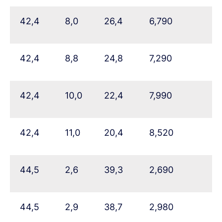
42,4
8,0
26,4
6,790
42,4
8,8
24,8
7,290
42,4
10,0
22,4
7,990
42,4
11,0
20,4
8,520
44,5
2,6
39,3
2,690
44,5
2,9
38,7
2,980