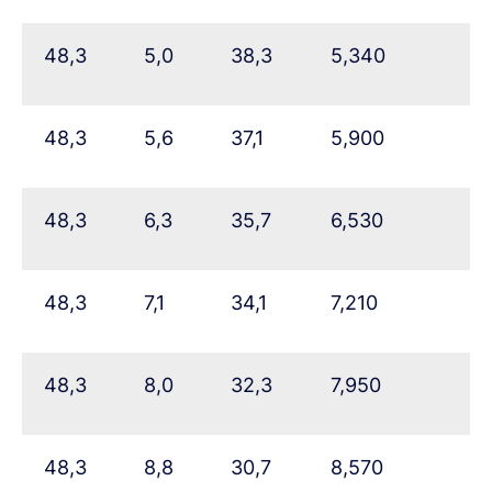
48,3
5,0
38,3
5,340
48,3
5,6
37,1
5,900
48,3
6,3
35,7
6,530
48,3
7,1
34,1
7,210
48,3
8,0
32,3
7,950
48,3
8,8
30,7
8,570