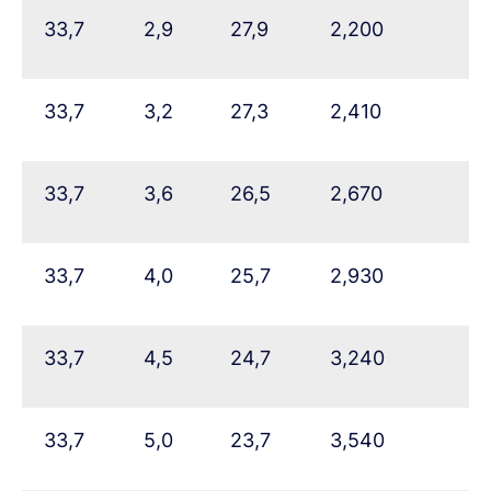
33,7
2,9
27,9
2,200
33,7
3,2
27,3
2,410
33,7
3,6
26,5
2,670
33,7
4,0
25,7
2,930
33,7
4,5
24,7
3,240
33,7
5,0
23,7
3,540