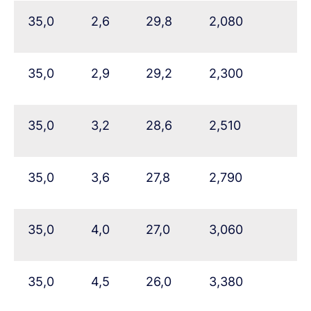
35,0
2,6
29,8
2,080
35,0
2,9
29,2
2,300
35,0
3,2
28,6
2,510
35,0
3,6
27,8
2,790
35,0
4,0
27,0
3,060
35,0
4,5
26,0
3,380