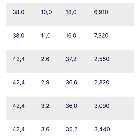
38,0
10,0
18,0
6,910
38,0
11,0
16,0
7,320
42,4
2,6
37,2
2,550
42,4
2,9
36,6
2,820
42,4
3,2
36,0
3,090
42,4
3,6
35,2
3,440