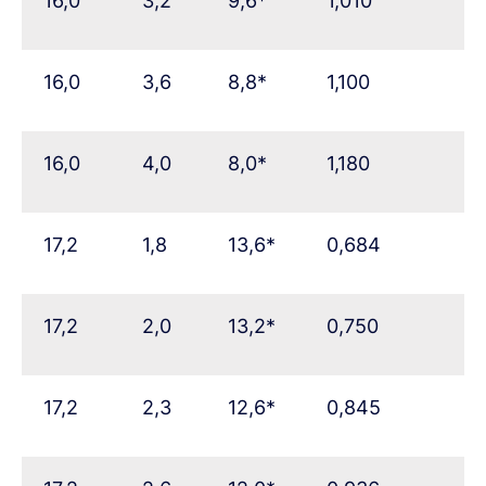
16,0
3,2
9,6*
1,010
16,0
3,6
8,8*
1,100
16,0
4,0
8,0*
1,180
17,2
1,8
13,6*
0,684
17,2
2,0
13,2*
0,750
17,2
2,3
12,6*
0,845