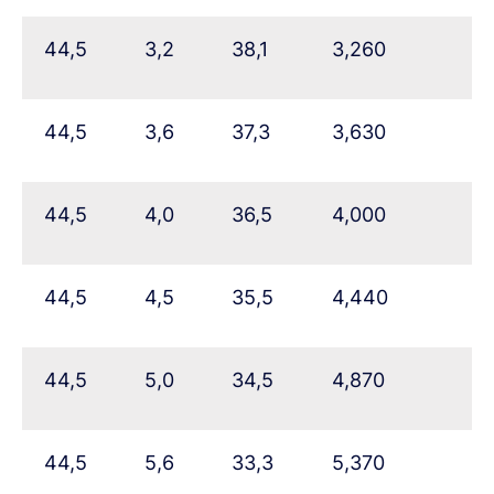
44,5
3,2
38,1
3,260
44,5
3,6
37,3
3,630
44,5
4,0
36,5
4,000
44,5
4,5
35,5
4,440
44,5
5,0
34,5
4,870
44,5
5,6
33,3
5,370