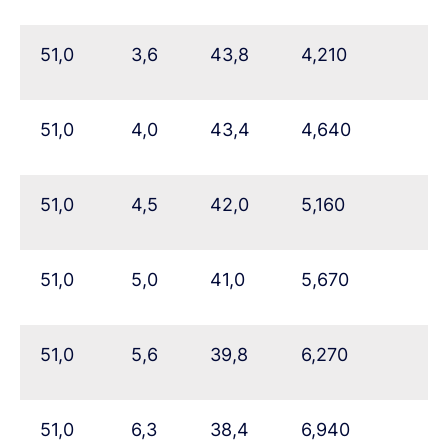
51,0
3,6
43,8
4,210
51,0
4,0
43,4
4,640
51,0
4,5
42,0
5,160
51,0
5,0
41,0
5,670
51,0
5,6
39,8
6,270
51,0
6,3
38,4
6,940