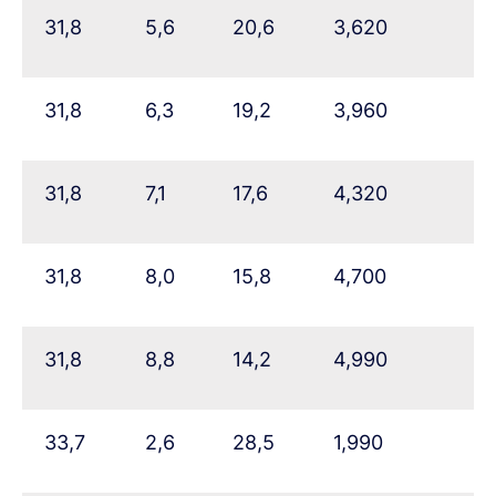
31,8
5,6
20,6
3,620
31,8
6,3
19,2
3,960
31,8
7,1
17,6
4,320
31,8
8,0
15,8
4,700
31,8
8,8
14,2
4,990
33,7
2,6
28,5
1,990