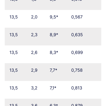
13,5
2,0
9,5*
0,567
13,5
2,3
8,9*
0,635
13,5
2,6
8,3*
0,699
13,5
2,9
7,7*
0,758
13,5
3,2
7,1*
0,813
13,5
3,6
6,3*
0,879