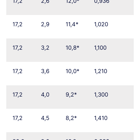
17,2
2,6
12,0*
0,936
17,2
2,9
11,4*
1,020
17,2
3,2
10,8*
1,100
17,2
3,6
10,0*
1,210
17,2
4,0
9,2*
1,300
17,2
4,5
8,2*
1,410