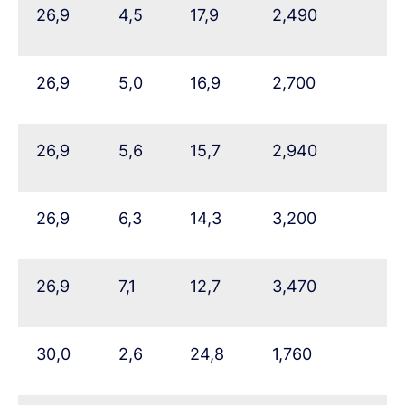
26,9
4,5
17,9
2,490
26,9
5,0
16,9
2,700
26,9
5,6
15,7
2,940
26,9
6,3
14,3
3,200
26,9
7,1
12,7
3,470
30,0
2,6
24,8
1,760