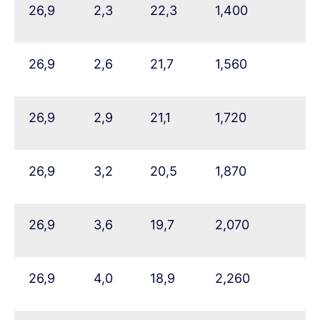
26,9
2,3
22,3
1,400
26,9
2,6
21,7
1,560
26,9
2,9
21,1
1,720
26,9
3,2
20,5
1,870
26,9
3,6
19,7
2,070
26,9
4,0
18,9
2,260