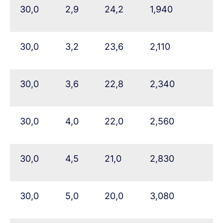
30,0
2,9
24,2
1,940
30,0
3,2
23,6
2,110
30,0
3,6
22,8
2,340
30,0
4,0
22,0
2,560
30,0
4,5
21,0
2,830
30,0
5,0
20,0
3,080